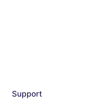
Support