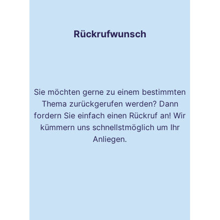
Rückrufwunsch
Sie möchten gerne zu einem bestimmten
Thema zurückgerufen werden? Dann
fordern Sie einfach einen Rückruf an! Wir
kümmern uns schnellstmöglich um Ihr
Anliegen.