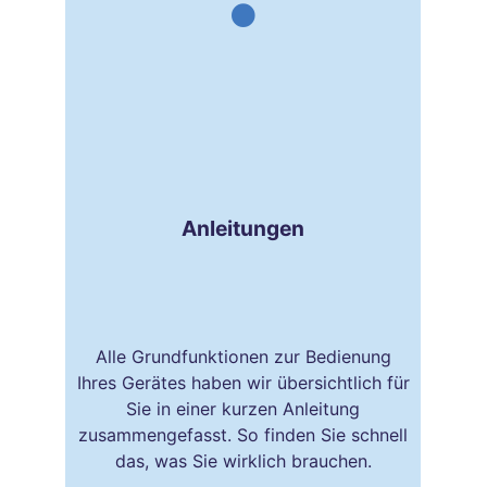
Anleitungen
Alle Grundfunktionen zur Bedienung
Ihres Gerätes haben wir übersichtlich für
Sie in einer kurzen Anleitung
zusammengefasst. So finden Sie schnell
das, was Sie wirklich brauchen.