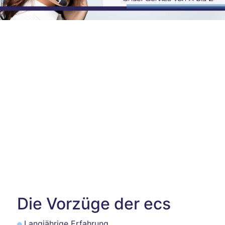
Die Vorzüge der ecs
Langjährige Erfahrung