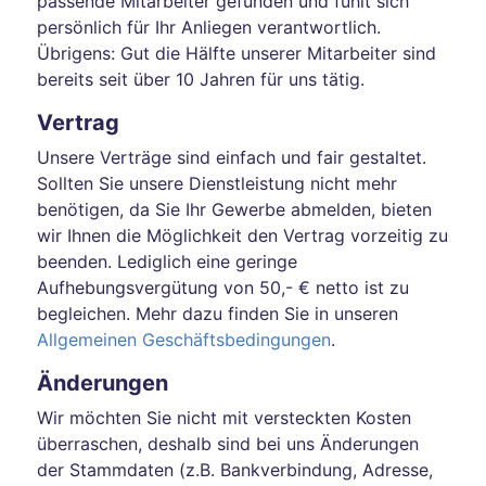
passende Mitarbeiter gefunden und fühlt sich
persönlich für Ihr Anliegen verantwortlich.
Übrigens: Gut die Hälfte unserer Mitarbeiter sind
bereits seit über 10 Jahren für uns tätig.
Vertrag
Unsere Verträge sind einfach und fair gestaltet.
Sollten Sie unsere Dienstleistung nicht mehr
benötigen, da Sie Ihr Gewerbe abmelden, bieten
wir Ihnen die Möglichkeit den Vertrag vorzeitig zu
beenden. Lediglich eine geringe
Aufhebungsvergütung von 50,- € netto ist zu
begleichen. Mehr dazu finden Sie in unseren
Allgemeinen Geschäftsbedingungen
.
Änderungen
Wir möchten Sie nicht mit versteckten Kosten
überraschen, deshalb sind bei uns Änderungen
der Stammdaten (z.B. Bankverbindung, Adresse,