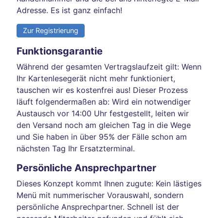
Adresse. Es ist ganz einfach!
Zur Registrierung
Funktionsgarantie
Während der gesamten Vertragslaufzeit gilt: Wenn
Ihr Kartenlesegerät nicht mehr funktioniert,
tauschen wir es kostenfrei aus! Dieser Prozess
läuft folgendermaßen ab: Wird ein notwendiger
Austausch vor 14:00 Uhr festgestellt, leiten wir
den Versand noch am gleichen Tag in die Wege
und Sie haben in über 95% der Fälle schon am
nächsten Tag Ihr Ersatzterminal.
Persönliche Ansprechpartner
Dieses Konzept kommt Ihnen zugute: Kein lästiges
Menü mit nummerischer Vorauswahl, sondern
persönliche Ansprechpartner. Schnell ist der