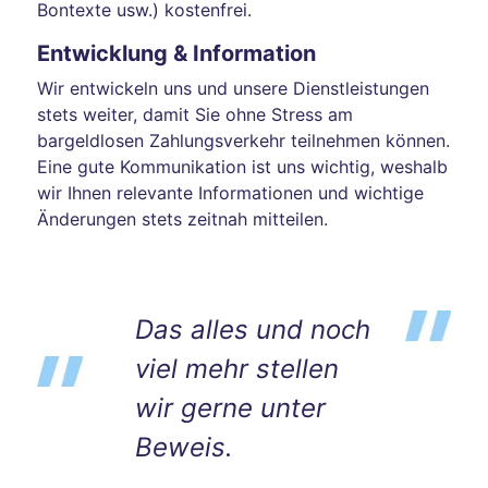
Bontexte usw.) kostenfrei.
Entwicklung & Information
Wir entwickeln uns und unsere Dienstleistungen
stets weiter, damit Sie ohne Stress am
bargeldlosen Zahlungsverkehr teilnehmen können.
Eine gute Kommunikation ist uns wichtig, weshalb
wir Ihnen relevante Informationen und wichtige
Änderungen stets zeitnah mitteilen.
Das alles und noch
viel mehr stellen
wir gerne unter
Beweis.