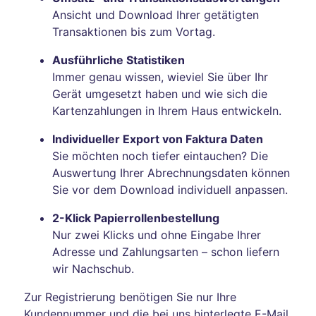
Ansicht und Download Ihrer getätigten
Transaktionen bis zum Vortag.
Ausführliche Statistiken
Immer genau wissen, wieviel Sie über Ihr
Gerät umgesetzt haben und wie sich die
Kartenzahlungen in Ihrem Haus entwickeln.
Individueller Export von Faktura Daten
Sie möchten noch tiefer eintauchen? Die
Auswertung Ihrer Abrechnungsdaten können
Sie vor dem Download individuell anpassen.
2-Klick Papierrollenbestellung
Nur zwei Klicks und ohne Eingabe Ihrer
Adresse und Zahlungsarten – schon liefern
wir Nachschub.
Zur Registrierung benötigen Sie nur Ihre
Kundennummer und die bei uns hinterlegte E-Mail