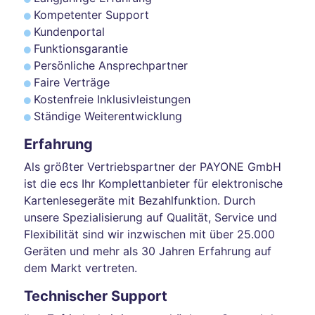
Kompetenter Support
Kundenportal
Funktionsgarantie
Persönliche Ansprechpartner
Faire Verträge
Kostenfreie Inklusivleistungen
Ständige Weiterentwicklung
Erfahrung
Als größter Vertriebspartner der PAYONE GmbH
ist die ecs Ihr Komplettanbieter für elektronische
Kartenlesegeräte mit Bezahlfunktion. Durch
unsere Spezialisierung auf Qualität, Service und
Flexibilität sind wir inzwischen mit über 25.000
Geräten und mehr als 30 Jahren Erfahrung auf
dem Markt vertreten.
Technischer Support