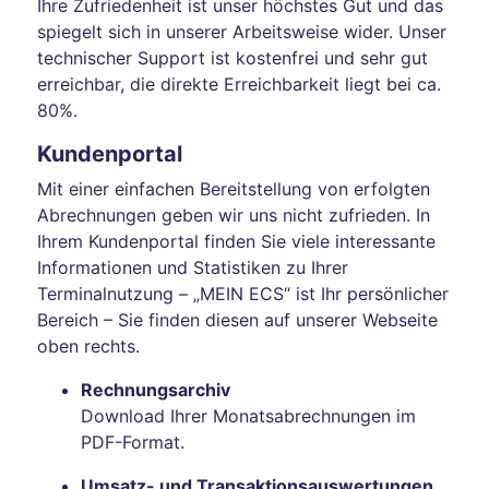
Ihre Zufriedenheit ist unser höchstes Gut und das
spiegelt sich in unserer Arbeitsweise wider. Unser
technischer Support ist kostenfrei und sehr gut
erreichbar, die direkte Erreichbarkeit liegt bei ca.
80%.
Kundenportal
Mit einer einfachen Bereitstellung von erfolgten
Abrechnungen geben wir uns nicht zufrieden. In
Ihrem Kundenportal finden Sie viele interessante
Informationen und Statistiken zu Ihrer
Terminalnutzung – „MEIN ECS“ ist Ihr persönlicher
Bereich – Sie finden diesen auf unserer Webseite
oben rechts.
Rechnungsarchiv
Download Ihrer Monatsabrechnungen im
PDF-Format.
Umsatz- und Transaktionsauswertungen