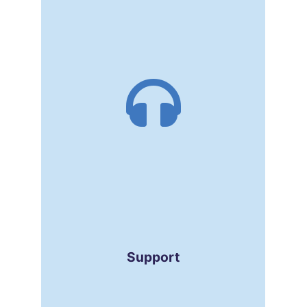
Support