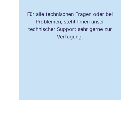
Für alle technischen Fragen oder bei
Problemen, steht Ihnen unser
technischer Support sehr gerne zur
Verfügung.